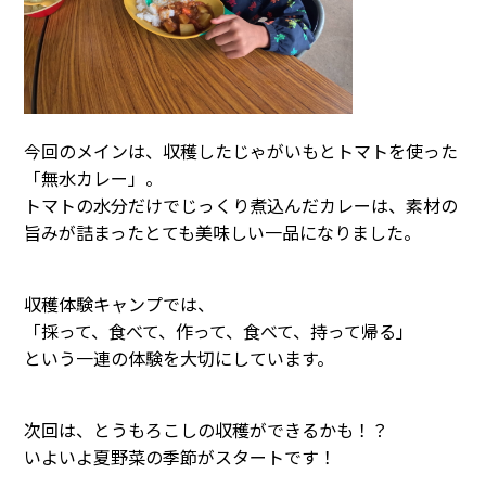
今回のメインは、収穫したじゃがいもとトマトを使った
「無水カレー」。
トマトの水分だけでじっくり煮込んだカレーは、素材の
旨みが詰まったとても美味しい一品になりました。
収穫体験キャンプでは、
「採って、食べて、作って、食べて、持って帰る」
という一連の体験を大切にしています。
次回は、とうもろこしの収穫ができるかも！？
いよいよ夏野菜の季節がスタートです！