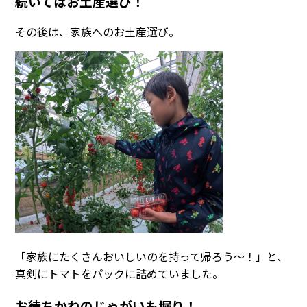
続いてはお土産選び！
その後は、家族へのお土産選び。
「家族にたくさんおいしいのを持って帰ろう～！」と、
真剣にトマトをパックに詰めていました。
お待ちかねのじゃがいも堀り！