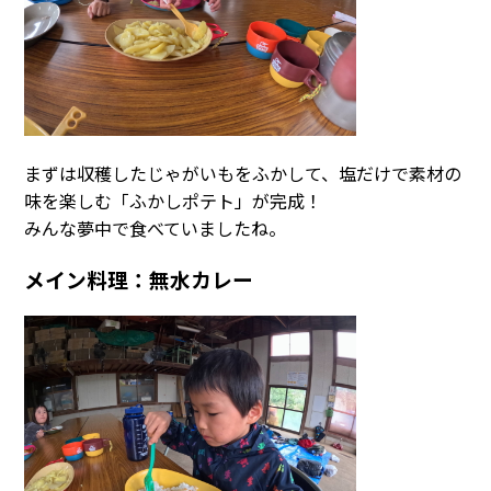
まずは収穫したじゃがいもをふかして、塩だけで素材の
味を楽しむ「ふかしポテト」が完成！
みんな夢中で食べていましたね。
メイン料理：無水カレー