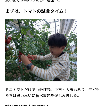
まずは、トマトの試食タイム！
ミニトマトだけでも数種類、中玉・大玉もあり、子ども
たちは思い思いに食べ放題を楽しみました。