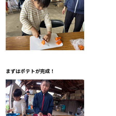
まずはポテトが完成！