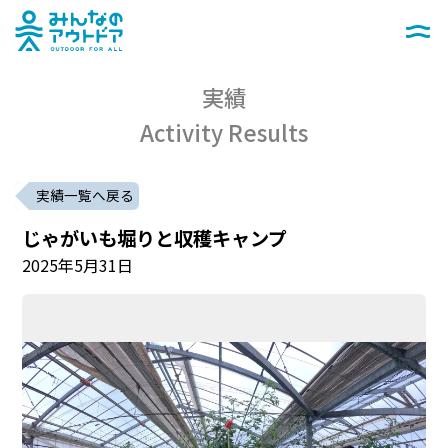
みんなのアウトドア
メニュー
実績
Activity Results
実績一覧へ戻る
じゃがいも堀りと収穫キャンプ
2025年5月31日