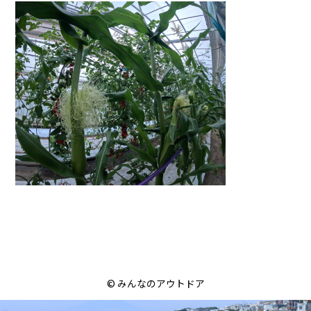
© みんなのアウトドア