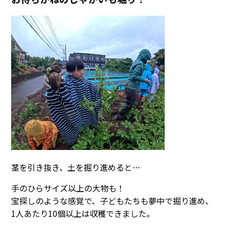
茎を引き抜き、土を掘り進めると…
手のひらサイズ以上の大物も！
宝探しのような感覚で、子どもたちも夢中で掘り進め、
1人あたり10個以上は収穫できました。