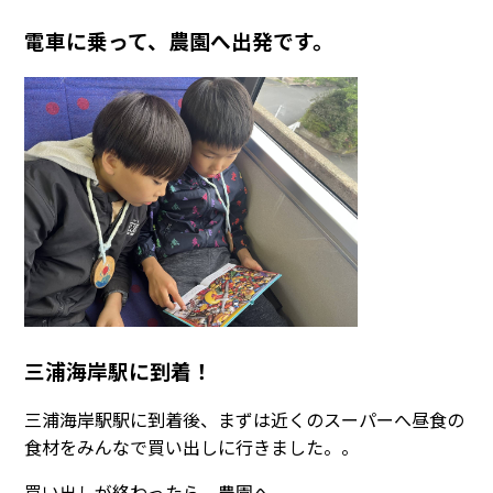
電車に乗って、農園へ出発です。
三浦海岸駅に到着！
三浦海岸駅駅に到着後、まずは近くのスーパーへ昼食の
食材をみんなで買い出しに行きました。。
買い出しが終わったら、農園へ。