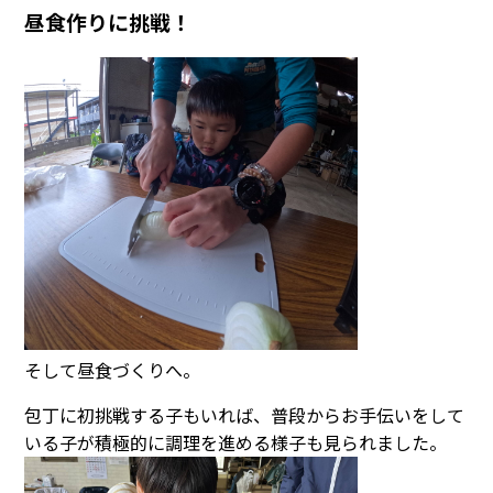
昼食作りに挑戦！
そして昼食づくりへ。
包丁に初挑戦する子もいれば、普段からお手伝いをして
いる子が積極的に調理を進める様子も見られました。