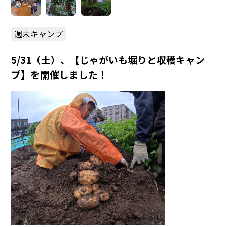
週末キャンプ
5/31（土）、【じゃがいも堀りと収穫キャン
プ】を開催しました！