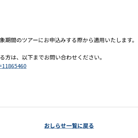
象期間のツアーにお申込みする際から適用いたします。
る方は、以下までお問い合わせください。
d=11865460
おしらせ一覧に戻る