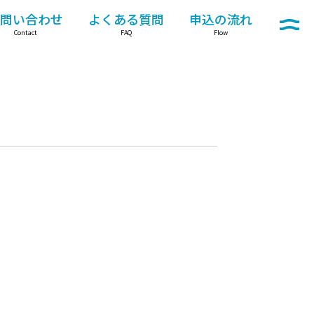
問い合わせ
よくある質問
申込の流れ
メニュー
Contact
FAQ
Flow