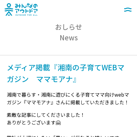
みんなのアウトドア
メニュー
おしらせ
News
メディア掲載『湘南の子育てWEBマ
ガジン ママモアナ』
湘南で暮らす・湘南に遊びにくる子育てママ向けwebマ
ガジン『ママモアナ』さんに掲載していただきました！
素敵な記事にしてくださいました！
ありがとうございます🤗