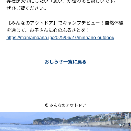
弊社が大切にしたい「思い」が伝わると嬉しいです。
ぜひご覧ください。
【みんなのアウトドア】でキャンプデビュー！自然体験
を通じて、お子さんに心のふるさとを！
https://mamamoana.jp/2025/06/27/minnano-outdoor/
おしらせ一覧に戻る
© みんなのアウトドア