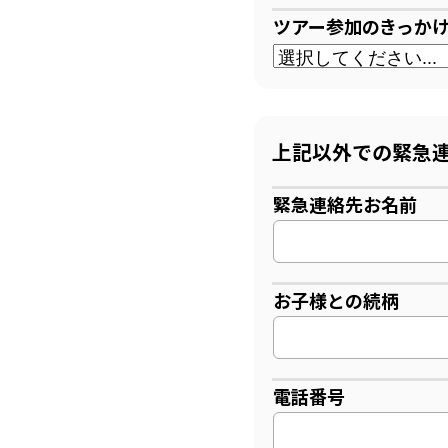
ツアー参加のきっか
上記以外での緊急
緊急連絡先お名前
お子様との続柄
電話番号