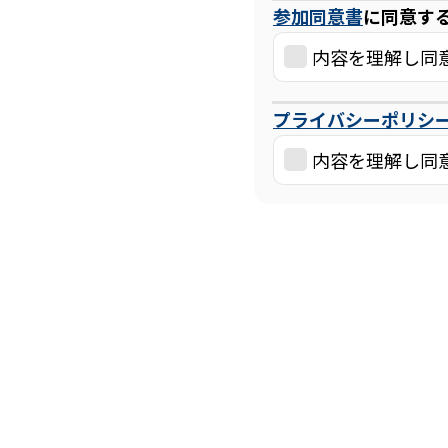
参加同意書
に同意す
内容を理解し同
プライバシーポリシ
内容を理解し同