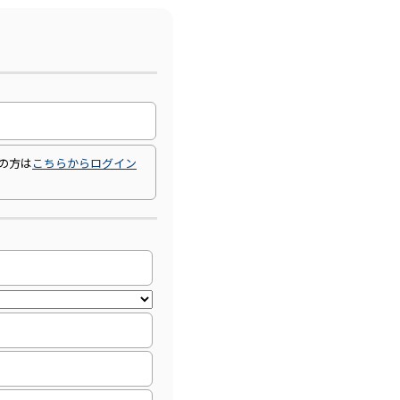
の方は
こちらからログイン