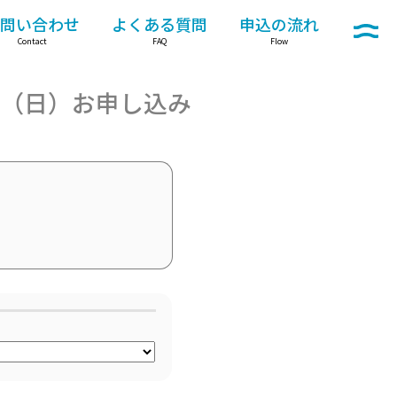
問い合わせ
よくある質問
申込の流れ
メニュー
Contact
FAQ
Flow
日（日）お申し込み