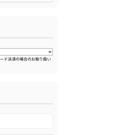
カード決済の場合のお取り扱い