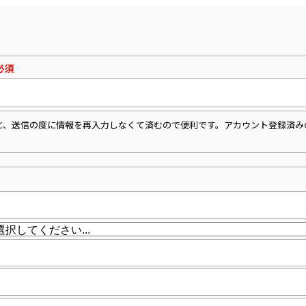
必須
と、送信の度に情報を再入力しなくて済むので便利です。アカウント登録済み