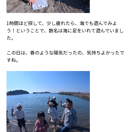
1時間ほど探して、少し疲れたら、海でも遊んでみよ
う！ということで、数名は海に足をいれて遊んでいまし
た。
この日は、春のような陽気だったの、気持ちよかったで
すね。