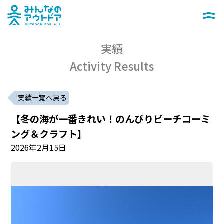
みんなのアウトドア
メニュー
実績
Activity Results
実績一覧へ戻る
【冬の海が一番きれい！のんびりビーチコーミ
ング＆クラフト】
2026年2月15日