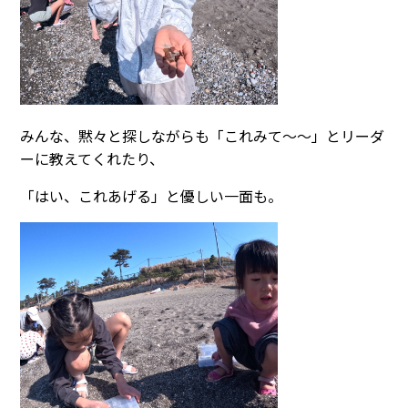
みんな、黙々と探しながらも「これみて～～」とリーダ
ーに教えてくれたり、
「はい、これあげる」と優しい一面も。