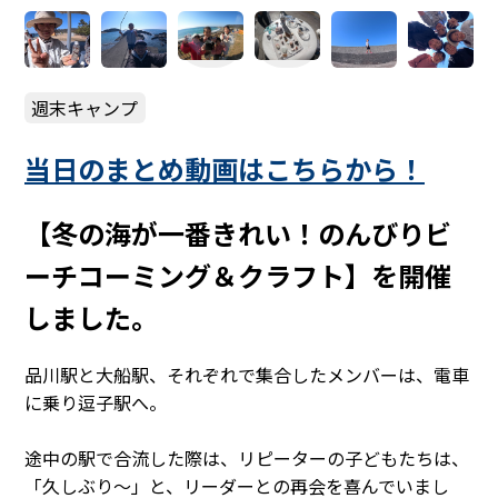
週末キャンプ
当日のまとめ動画はこちらから！
【冬の海が一番きれい！のんびりビ
ーチコーミング＆クラフト】を開催
しました。
品川駅と大船駅、それぞれで集合したメンバーは、電車
に乗り逗子駅へ。
途中の駅で合流した際は、リピーターの子どもたちは、
「久しぶり～」と、リーダーとの再会を喜んでいまし