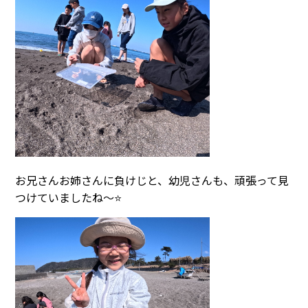
お兄さんお姉さんに負けじと、幼児さんも、頑張って見
つけていましたね～⭐