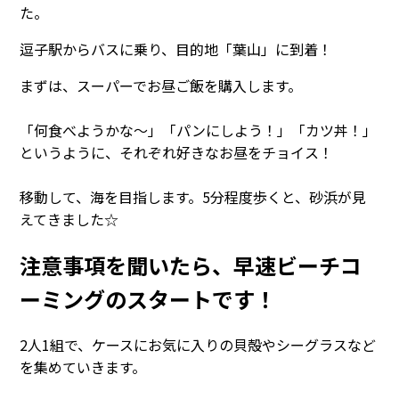
た。
逗子駅からバスに乗り、目的地「葉山」に到着！
まずは、スーパーでお昼ご飯を購入します。
「何食べようかな～」「パンにしよう！」「カツ丼！」
というように、それぞれ好きなお昼をチョイス！
移動して、海を目指します。5分程度歩くと、砂浜が見
えてきました☆
注意事項を聞いたら、早速ビーチコ
ーミングのスタートです！
2人1組で、ケースにお気に入りの貝殻やシーグラスなど
を集めていきます。