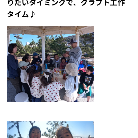
りたいタイミングで、クラフト工作
タイム♪