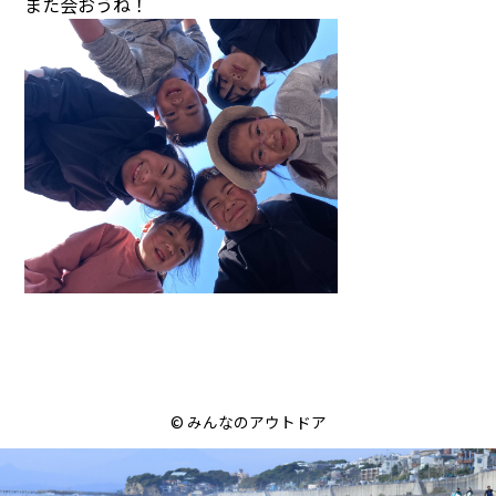
また会おうね！
© みんなのアウトドア