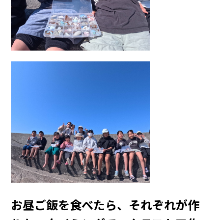
お昼ご飯を食べたら、それぞれが作