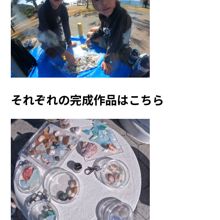
それぞれの完成作品はこちら