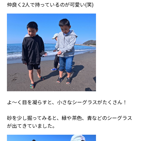
仲良く2人で持っているのが可愛い(笑)
よ～く目を凝らすと、小さなシーグラスがたくさん！
砂を少し掘ってみると、緑や茶色、青などのシーグラス
が出てきていました。