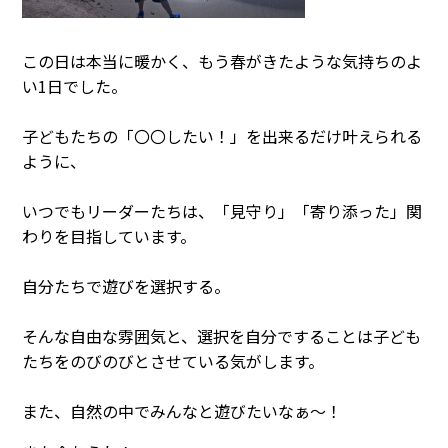
この日は本当に暖かく、もう春がきたような気持ちのよ
い1日でした。
子どもたちの「〇〇したい！」を出来るだけ叶えられる
ように、
いつでもリーダーたちは、「見守り」「寄り添った」関
わりを目指しています。
自分たちで遊びを選択する。
そんな自由な雰囲気と、選択を自分ですることは子ども
たちをのびのびとさせている気がします。
また、自然の中でみんなと遊びたいなぁ～！