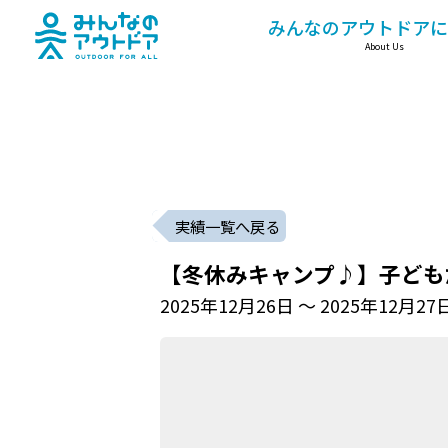
みんなのアウトドア
みんなのアウトドアに
About Us
実績一覧へ戻る
【冬休みキャンプ♪】子ども
2025年12月26日 〜 2025年12月27