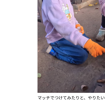
マッチでつけてみたりと、やりたい