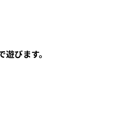
で遊びます。