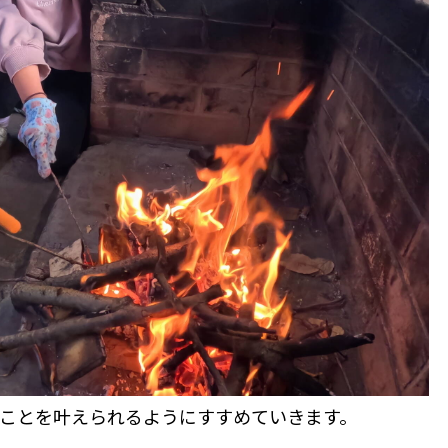
ことを叶えられるようにすすめていきます。