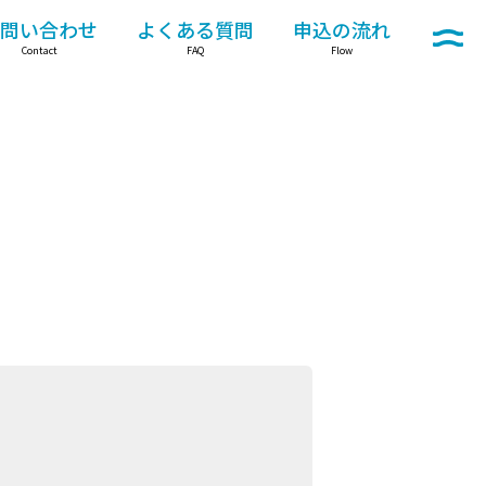
問い合わせ
よくある質問
申込の流れ
メニュー
Contact
FAQ
Flow