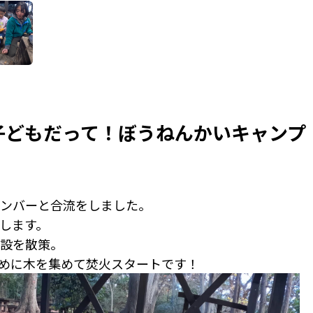
子どもだって！ぼうねんかいキャンプ
ンバーと合流をしました。
します。
設を散策。
めに木を集めて焚火スタートです！