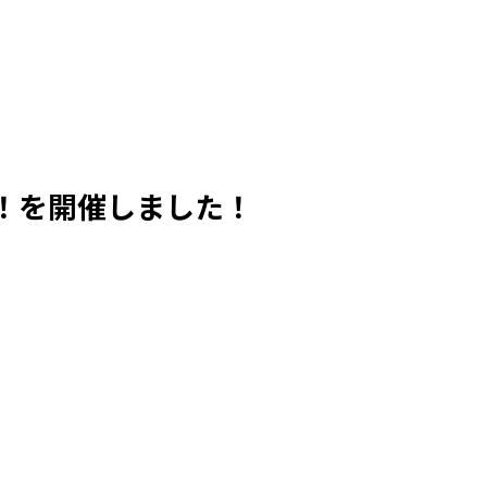
！を開催しました！